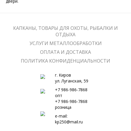
двери.
КАПКАНЫ, ТОВАРЫ ДЛЯ ОХОТЫ, РЫБАЛКИ И
ОТДЫХА
УСЛУГИ МЕТАЛЛООБРАБОТКИ
ОПЛАТА И ДОСТАВКА
ПОЛИТИКА КОНФИДЕНЦИАЛЬНОСТИ
г. Киров
ул. Луганская, 59
+7 986-986-7868
опт
+7 986-986-7868
розница
e-mail:
kp250@mail.ru