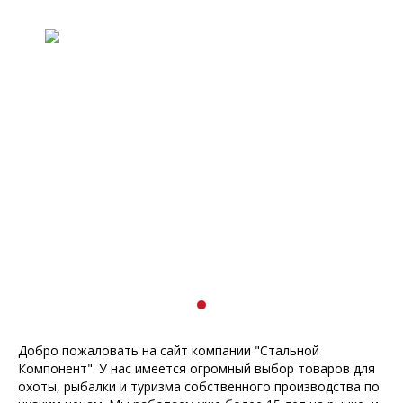
Previous
Next
Добро пожаловать на сайт компании "Стальной
Компонент". У нас имеется огромный выбор товаров для
охоты, рыбалки и туризма собственного производства по