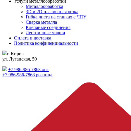
Услуги металлообработки
Металлообработка
3D и 2D плазменная резка
Гибка листа на станках с ЧПУ
Сварка металла
Клёпаные соединения
Лестничные марши
Оплата и доставка
Политика конфиденциальности
г. Киров
ул. Луганская, 59
+7 986-986-7868 опт
+7 986-986-7868 розница