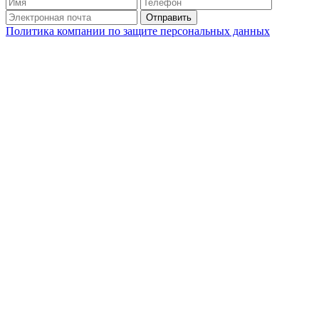
Отправить
Политика компании по защите персональных данных