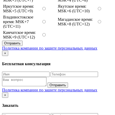
MSK+3 (UTC+7)
MSK+4 (UTC+8)
Иркутское время:
Якутское время:
MSK+5 (UTC+9)
MSK+6 (UTC+10)
Владивостокское
Магаданское время:
время: MSK+7
MSK+8 (UTC+12)
(UTC+11)
Камчатское время:
MSK+9 (UTC+12)
Отправить
Политика компании по защите персональных данных
×
Бесплатная консультация
Отправить
Политика компании по защите персональных данных
×
Заказать