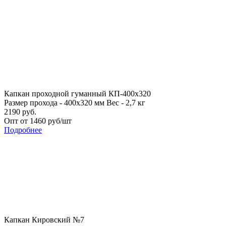
Капкан проходной гуманный КП-400х320
Размер прохода - 400х320 мм
Вес - 2,7 кг
2190 руб.
Опт от 1460 руб/шт
Подробнее
Капкан Кировский №7