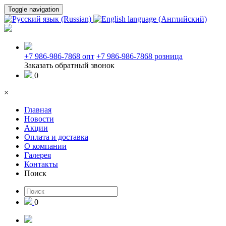
Toggle navigation
+7 986-986-7868 опт
+7 986-986-7868 розница
Заказать обратный звонок
0
×
Главная
Новости
Акции
Оплата и доставка
О компании
Галерея
Контакты
Поиск
0