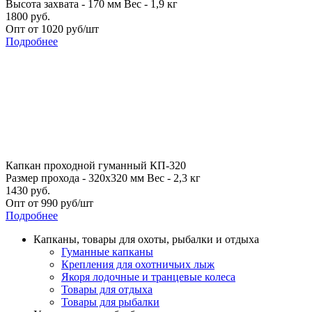
Высота захвата - 170 мм
Вес - 1,9 кг
1800 руб.
Опт от 1020 руб/шт
Подробнее
Капкан проходной гуманный КП-320
Размер прохода - 320х320 мм
Вес - 2,3 кг
1430 руб.
Опт от 990 руб/шт
Подробнее
Капканы, товары для охоты, рыбалки и отдыха
Гуманные капканы
Крепления для охотничьих лыж
Якоря лодочные и транцевые колеса
Товары для отдыха
Товары для рыбалки