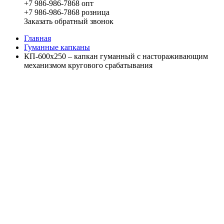
+7 986-986-7868 опт
+7 986-986-7868 розница
Заказать обратный звонок
Главная
Гуманные капканы
КП-600x250 – капкан гуманный с настораживающим
механизмом кругового срабатывания