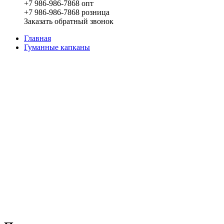
+7 986-986-7868 опт
+7 986-986-7868 розница
Заказать обратный звонок
Главная
Гуманные капканы