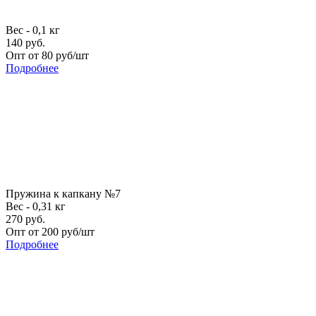
Вес - 0,1 кг
140 руб.
Опт от 80 руб/шт
Подробнее
Пружина к капкану №7
Вес - 0,31 кг
270 руб.
Опт от 200 руб/шт
Подробнее