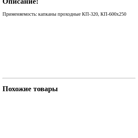
Описание:
Применяемость: капканы проходные КП-320, КП-600х250
Похожие товары