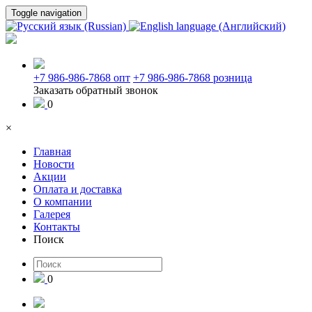
Toggle navigation
+7 986-986-7868 опт
+7 986-986-7868 розница
Заказать обратный звонок
0
×
Главная
Новости
Акции
Оплата и доставка
О компании
Галерея
Контакты
Поиск
0